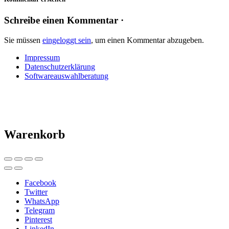
Schreibe einen Kommentar ·
Sie müssen
eingeloggt sein
, um einen Kommentar abzugeben.
Impressum
Datenschutzerklärung
Softwareauswahlberatung
Warenkorb
Facebook
Twitter
WhatsApp
Telegram
Pinterest
LinkedIn