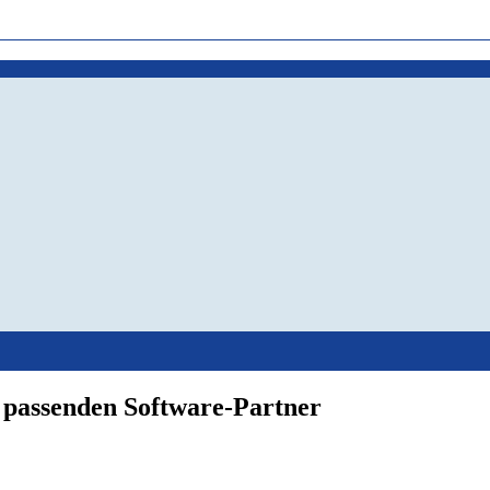
 passenden Software-Partner