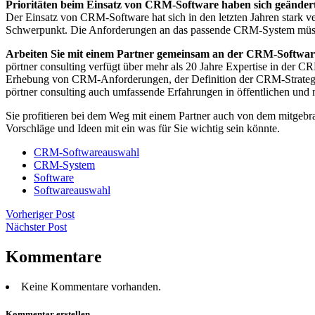
Prioritäten beim Einsatz von CRM-Software haben sich geänder
Der Einsatz von CRM-Software hat sich in den letzten Jahren stark ve
Schwerpunkt. Die Anforderungen an das passende CRM-System müssen 
Arbeiten Sie mit einem Partner gemeinsam an der CRM-Softwa
pörtner consulting verfügt über mehr als 20 Jahre Expertise in d
Erhebung von CRM-Anforderungen, der Definition der CRM-Strategi
pörtner consulting auch umfassende Erfahrungen in öffentlichen und
Sie profitieren bei dem Weg mit einem Partner auch von dem mitgebra
Vorschläge und Ideen mit ein was für Sie wichtig sein könnte.
CRM-Softwareauswahl
CRM-System
Software
Softwareauswahl
Vorheriger Post
Nächster Post
Kommentare
Keine Kommentare vorhanden.
Kommentar erstellen